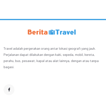
Travel adalah pergerakan orang antar lokasi geografi yang jauh.
Perjalanan dapat dilakukan dengan kaki, sepeda, mobil, kereta,
perahu, bus, pesawat, kapal atau alat lainnya, dengan atau tanpa
bagasi.