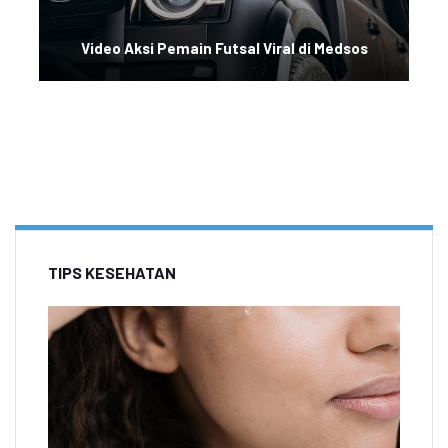
Video Aksi Pemain Futsal Viral di Medsos
TIPS KESEHATAN