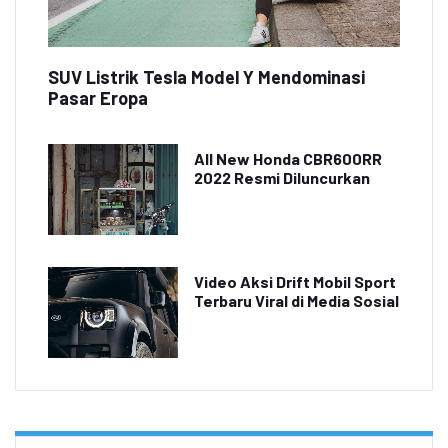
SUV Listrik Tesla Model Y Mendominasi
Pasar Eropa
All New Honda CBR600RR
2022 Resmi Diluncurkan
Video Aksi Drift Mobil Sport
Terbaru Viral di Media Sosial