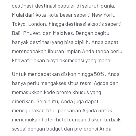
destinasi-destinasi populer di seluruh dunia.
Mulai dari kota-kota besar seperti New York,
Tokyo, London, hingga destinasi eksotis seperti
Bali, Phuket, dan Maldives. Dengan begitu
banyak destinasi yang bisa dipilih, Anda dapat
merencanakan liburan impian Anda tanpa perlu
khawatir akan biaya akomodasi yang mahal.
Untuk mendapatkan diskon hingga 50%, Anda
hanya perlu mengakses situs resmi Agoda dan
memasukkan kode promo khusus yang
diberikan. Selain itu, Anda juga dapat
menggunakan fitur pencarian Agoda untuk
menemukan hotel-hotel dengan diskon terbaik
sesuai dengan budget dan preferensi Anda.