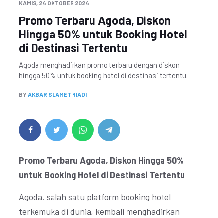
KAMIS, 24 OKTOBER 2024
Promo Terbaru Agoda, Diskon
Hingga 50% untuk Booking Hotel
di Destinasi Tertentu
Agoda menghadirkan promo terbaru dengan diskon
hingga 50% untuk booking hotel di destinasi tertentu.
BY
AKBAR SLAMET RIADI
Promo Terbaru Agoda, Diskon Hingga 50%
untuk Booking Hotel di Destinasi Tertentu
Agoda, salah satu platform booking hotel
terkemuka di dunia, kembali menghadirkan