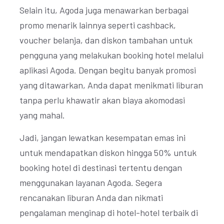
Selain itu, Agoda juga menawarkan berbagai
promo menarik lainnya seperti cashback,
voucher belanja, dan diskon tambahan untuk
pengguna yang melakukan booking hotel melalui
aplikasi Agoda. Dengan begitu banyak promosi
yang ditawarkan, Anda dapat menikmati liburan
tanpa perlu khawatir akan biaya akomodasi
yang mahal.
Jadi, jangan lewatkan kesempatan emas ini
untuk mendapatkan diskon hingga 50% untuk
booking hotel di destinasi tertentu dengan
menggunakan layanan Agoda. Segera
rencanakan liburan Anda dan nikmati
pengalaman menginap di hotel-hotel terbaik di