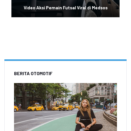
Video Aksi Pemain Futsal Viral di Medsos
BERITA OTOMOTIF