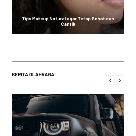
Tips Makeup Natural agar Tetap Sehat dan
Cantik
BERITA OLAHRAGA