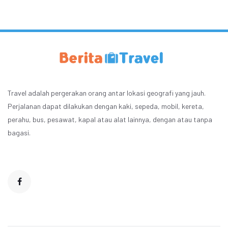
Travel adalah pergerakan orang antar lokasi geografi yang jauh.
Perjalanan dapat dilakukan dengan kaki, sepeda, mobil, kereta,
perahu, bus, pesawat, kapal atau alat lainnya, dengan atau tanpa
bagasi.