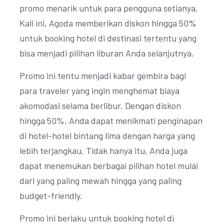
promo menarik untuk para pengguna setianya.
Kali ini, Agoda memberikan diskon hingga 50%
untuk booking hotel di destinasi tertentu yang
bisa menjadi pilihan liburan Anda selanjutnya.
Promo ini tentu menjadi kabar gembira bagi
para traveler yang ingin menghemat biaya
akomodasi selama berlibur. Dengan diskon
hingga 50%, Anda dapat menikmati penginapan
di hotel-hotel bintang lima dengan harga yang
lebih terjangkau. Tidak hanya itu, Anda juga
dapat menemukan berbagai pilihan hotel mulai
dari yang paling mewah hingga yang paling
budget-friendly.
Promo ini berlaku untuk booking hotel di