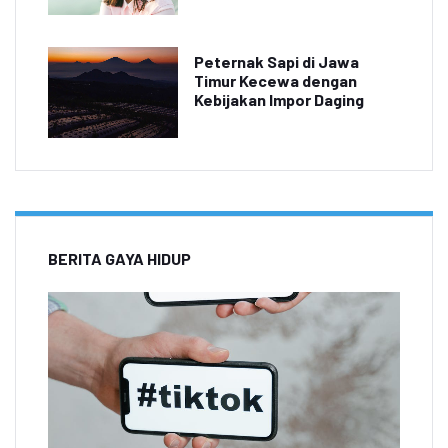
Peternak Sapi di Jawa
Timur Kecewa dengan
Kebijakan Impor Daging
BERITA GAYA HIDUP