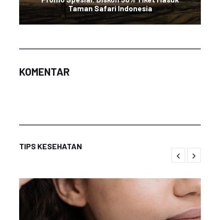
Taman Safari Indonesia
KOMENTAR
TIPS KESEHATAN