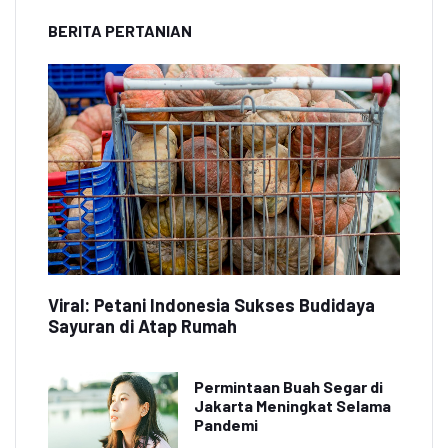
BERITA PERTANIAN
Viral: Petani Indonesia Sukses Budidaya
Sayuran di Atap Rumah
Permintaan Buah Segar di
Jakarta Meningkat Selama
Pandemi