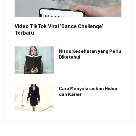
Video TikTok Viral 'Dance Challenge'
Terbaru
Mitos Kesehatan yang Perlu
Diketahui
Cara Menyelaraskan Hidup
dan Karier