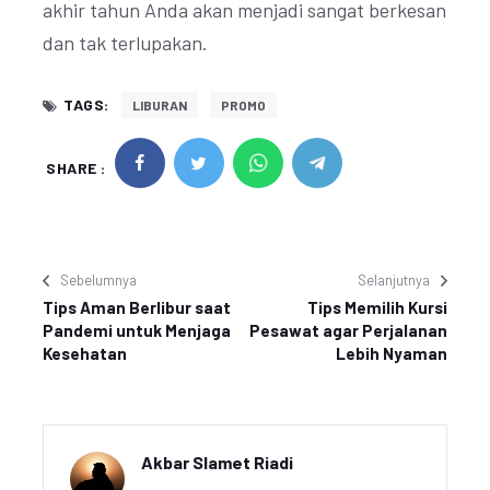
akhir tahun Anda akan menjadi sangat berkesan
dan tak terlupakan.
TAGS:
LIBURAN
PROMO
SHARE :
Sebelumnya
Selanjutnya
Tips Aman Berlibur saat
Tips Memilih Kursi
Pandemi untuk Menjaga
Pesawat agar Perjalanan
Kesehatan
Lebih Nyaman
Akbar Slamet Riadi