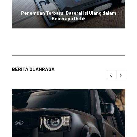
Penemuan Terbaru: Baterai Isi Ulang dalam
Beberapa Detik
BERITA OLAHRAGA