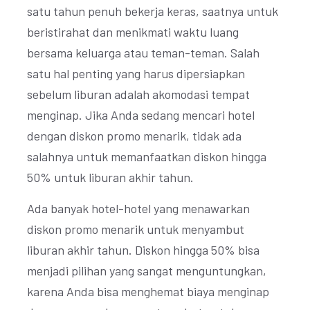
satu tahun penuh bekerja keras, saatnya untuk
beristirahat dan menikmati waktu luang
bersama keluarga atau teman-teman. Salah
satu hal penting yang harus dipersiapkan
sebelum liburan adalah akomodasi tempat
menginap. Jika Anda sedang mencari hotel
dengan diskon promo menarik, tidak ada
salahnya untuk memanfaatkan diskon hingga
50% untuk liburan akhir tahun.
Ada banyak hotel-hotel yang menawarkan
diskon promo menarik untuk menyambut
liburan akhir tahun. Diskon hingga 50% bisa
menjadi pilihan yang sangat menguntungkan,
karena Anda bisa menghemat biaya menginap