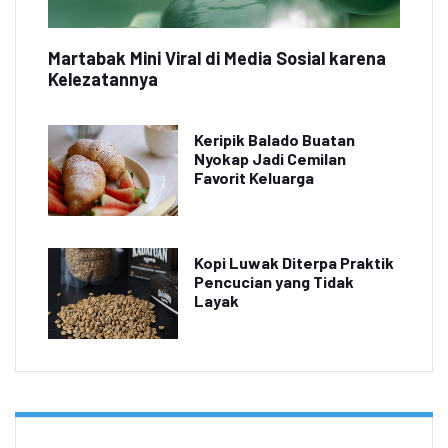
Martabak Mini Viral di Media Sosial karena
Kelezatannya
Keripik Balado Buatan
Nyokap Jadi Cemilan
Favorit Keluarga
Kopi Luwak Diterpa Praktik
Pencucian yang Tidak
Layak