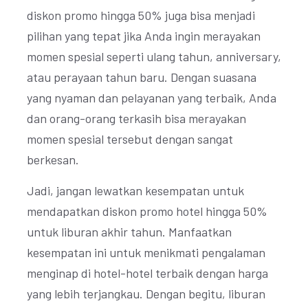
diskon promo hingga 50% juga bisa menjadi
pilihan yang tepat jika Anda ingin merayakan
momen spesial seperti ulang tahun, anniversary,
atau perayaan tahun baru. Dengan suasana
yang nyaman dan pelayanan yang terbaik, Anda
dan orang-orang terkasih bisa merayakan
momen spesial tersebut dengan sangat
berkesan.
Jadi, jangan lewatkan kesempatan untuk
mendapatkan diskon promo hotel hingga 50%
untuk liburan akhir tahun. Manfaatkan
kesempatan ini untuk menikmati pengalaman
menginap di hotel-hotel terbaik dengan harga
yang lebih terjangkau. Dengan begitu, liburan