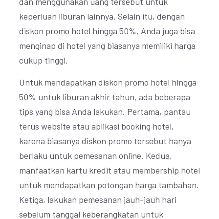
dan menggunakan uang tersebut untuk
keperluan liburan lainnya. Selain itu, dengan
diskon promo hotel hingga 50%, Anda juga bisa
menginap di hotel yang biasanya memiliki harga
cukup tinggi.
Untuk mendapatkan diskon promo hotel hingga
50% untuk liburan akhir tahun, ada beberapa
tips yang bisa Anda lakukan. Pertama, pantau
terus website atau aplikasi booking hotel,
karena biasanya diskon promo tersebut hanya
berlaku untuk pemesanan online. Kedua,
manfaatkan kartu kredit atau membership hotel
untuk mendapatkan potongan harga tambahan.
Ketiga, lakukan pemesanan jauh-jauh hari
sebelum tanggal keberangkatan untuk