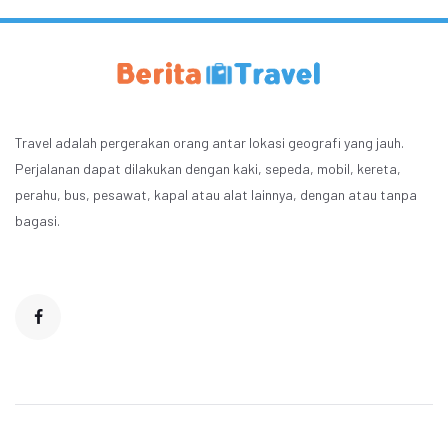
Travel adalah pergerakan orang antar lokasi geografi yang jauh.
Perjalanan dapat dilakukan dengan kaki, sepeda, mobil, kereta,
perahu, bus, pesawat, kapal atau alat lainnya, dengan atau tanpa
bagasi.