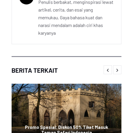
Penulis berbakat, menginspirasi lewat
artikel, cerita, dan esai yang
memukau. Gaya bahasa kuat dan
narasi mendalam adalah ciri khas
karyanya
BERITA TERKAIT
Promo Spesial: Diskon 50% Tiket Masuk
Taman Safari Indonesia