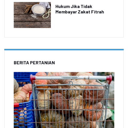
Hukum Jika Tidak
Membayar Zakat Fitrah
BERITA PERTANIAN