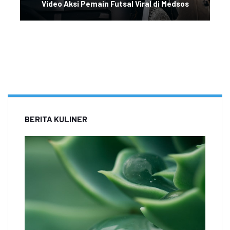
Video Aksi Pemain Futsal Viral di Medsos
BERITA KULINER