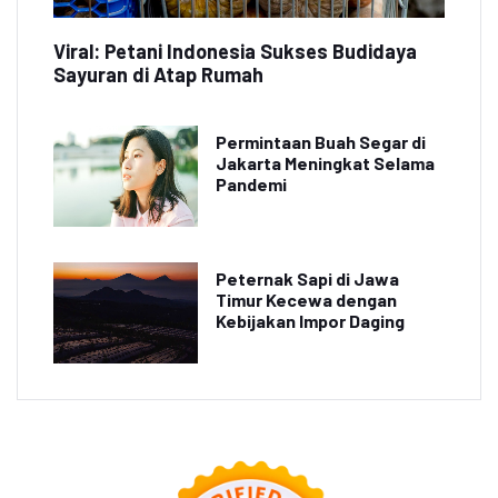
Viral: Petani Indonesia Sukses Budidaya
Sayuran di Atap Rumah
Permintaan Buah Segar di
Jakarta Meningkat Selama
Pandemi
Peternak Sapi di Jawa
Timur Kecewa dengan
Kebijakan Impor Daging