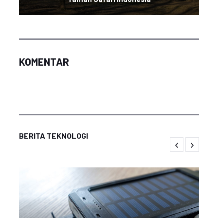
KOMENTAR
BERITA TEKNOLOGI