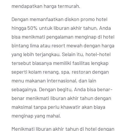
mendapatkan harga termurah.
Dengan memanfaatkan diskon promo hotel
hingga 50% untuk liburan akhir tahun, Anda
bisa menikmati pengalaman menginap di hotel
bintang lima atau resort mewah dengan harga
yang lebih terjangkau. Selain itu, hotel-hotel
tersebut biasanya memiliki fasilitas lengkap
seperti kolam renang, spa, restoran dengan
menu makanan internasional, dan lain
sebagainya. Dengan begitu, Anda bisa benar-
benar menikmati liburan akhir tahun dengan
maksimal tanpa perlu khawatir akan biaya
menginap yang mahal.
Menikmati liburan akhir tahun di hotel dengan