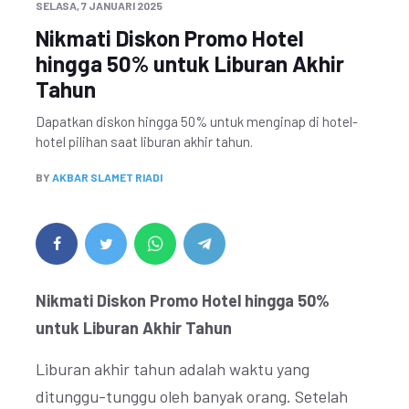
SELASA, 7 JANUARI 2025
Nikmati Diskon Promo Hotel
hingga 50% untuk Liburan Akhir
Tahun
Dapatkan diskon hingga 50% untuk menginap di hotel-
hotel pilihan saat liburan akhir tahun.
BY
AKBAR SLAMET RIADI
Nikmati Diskon Promo Hotel hingga 50%
untuk Liburan Akhir Tahun
Liburan akhir tahun adalah waktu yang
ditunggu-tunggu oleh banyak orang. Setelah