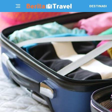
DESTINASI