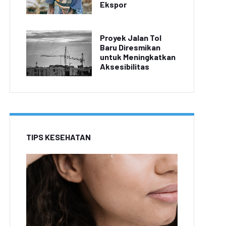
Ekspor
Proyek Jalan Tol
Baru Diresmikan
untuk Meningkatkan
Aksesibilitas
TIPS KESEHATAN