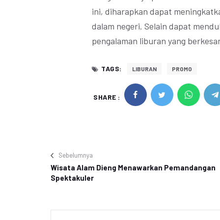
ini, diharapkan dapat meningkatk
dalam negeri. Selain dapat mendu
pengalaman liburan yang berkesa
TAGS:
LIBURAN
PROMO
SHARE :
Sebelumnya
Wisata Alam Dieng Menawarkan Pemandangan
Spektakuler