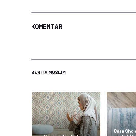
KOMENTAR
BERITA MUSLIM
Cara Shola