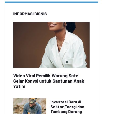
INFORMASI BISNIS
Video Viral Pemilik Warung Sate
Gelar Konvoi untuk Santunan Anak
Yatim
Investasi Baru di
Sektor Energi dan
Tambang Dorong