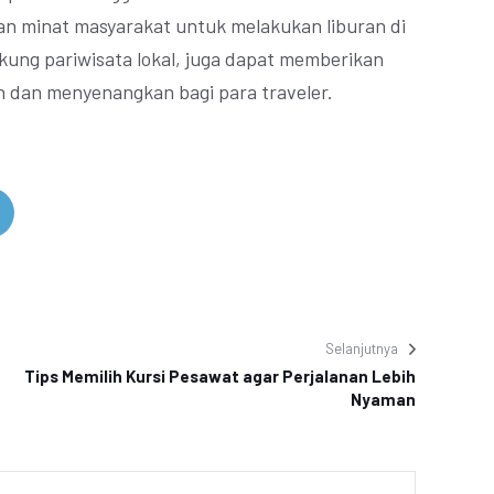
an minat masyarakat untuk melakukan liburan di
kung pariwisata lokal, juga dapat memberikan
n dan menyenangkan bagi para traveler.
Selanjutnya
Tips Memilih Kursi Pesawat agar Perjalanan Lebih
Nyaman