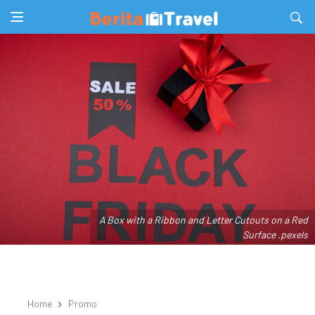
A Box with a Ribbon and Letter Cutouts on a Red
Surface .pexels
Home
Promo