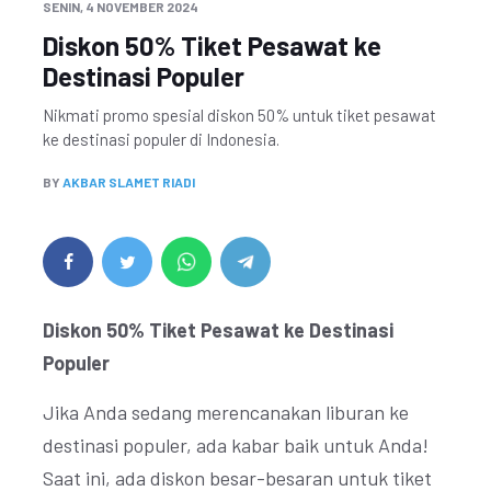
SENIN, 4 NOVEMBER 2024
Diskon 50% Tiket Pesawat ke
Destinasi Populer
Nikmati promo spesial diskon 50% untuk tiket pesawat
ke destinasi populer di Indonesia.
BY
AKBAR SLAMET RIADI
Diskon 50% Tiket Pesawat ke Destinasi
Populer
Jika Anda sedang merencanakan liburan ke
destinasi populer, ada kabar baik untuk Anda!
Saat ini, ada diskon besar-besaran untuk tiket