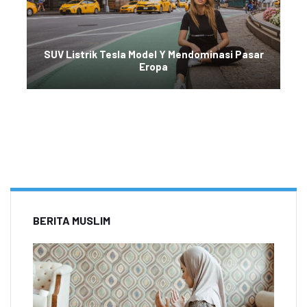
SUV Listrik Tesla Model Y Mendominasi Pasar
Eropa
BERITA MUSLIM