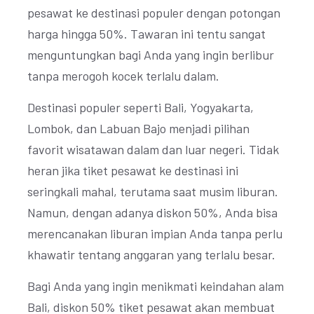
pesawat ke destinasi populer dengan potongan
harga hingga 50%. Tawaran ini tentu sangat
menguntungkan bagi Anda yang ingin berlibur
tanpa merogoh kocek terlalu dalam.
Destinasi populer seperti Bali, Yogyakarta,
Lombok, dan Labuan Bajo menjadi pilihan
favorit wisatawan dalam dan luar negeri. Tidak
heran jika tiket pesawat ke destinasi ini
seringkali mahal, terutama saat musim liburan.
Namun, dengan adanya diskon 50%, Anda bisa
merencanakan liburan impian Anda tanpa perlu
khawatir tentang anggaran yang terlalu besar.
Bagi Anda yang ingin menikmati keindahan alam
Bali, diskon 50% tiket pesawat akan membuat