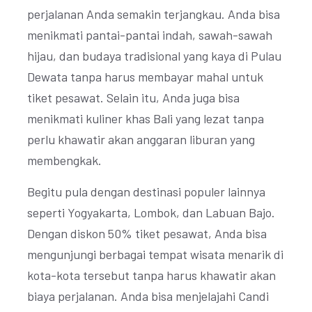
perjalanan Anda semakin terjangkau. Anda bisa
menikmati pantai-pantai indah, sawah-sawah
hijau, dan budaya tradisional yang kaya di Pulau
Dewata tanpa harus membayar mahal untuk
tiket pesawat. Selain itu, Anda juga bisa
menikmati kuliner khas Bali yang lezat tanpa
perlu khawatir akan anggaran liburan yang
membengkak.
Begitu pula dengan destinasi populer lainnya
seperti Yogyakarta, Lombok, dan Labuan Bajo.
Dengan diskon 50% tiket pesawat, Anda bisa
mengunjungi berbagai tempat wisata menarik di
kota-kota tersebut tanpa harus khawatir akan
biaya perjalanan. Anda bisa menjelajahi Candi