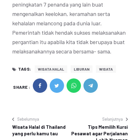
peningkatan 7 penanda yang lain buat
mengenalkan keelokan, keramahan serta
kehalalan melancong pada dunia luar.
Pemerintah tidak hendak sukses melaksanakan
pergantian itu apabila kita tidak berupaya buat
melaksanakannya secara bersama- sama.
TAGS:
WISATA HALAL
LIBURAN
WISATA
SHARE :
Sebelumnya
Selanjutnya
Wisata Halal di Thailand
Tips Memilih Kursi
yang perlu kamu tau
Pesawat agar Perjalanan