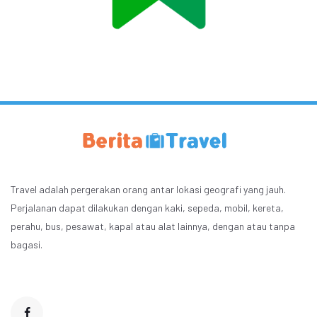
Travel adalah pergerakan orang antar lokasi geografi yang jauh.
Perjalanan dapat dilakukan dengan kaki, sepeda, mobil, kereta,
perahu, bus, pesawat, kapal atau alat lainnya, dengan atau tanpa
bagasi.