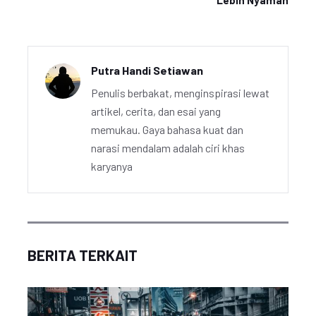
Lebih Nyaman
Putra Handi Setiawan
Penulis berbakat, menginspirasi lewat
artikel, cerita, dan esai yang
memukau. Gaya bahasa kuat dan
narasi mendalam adalah ciri khas
karyanya
BERITA TERKAIT