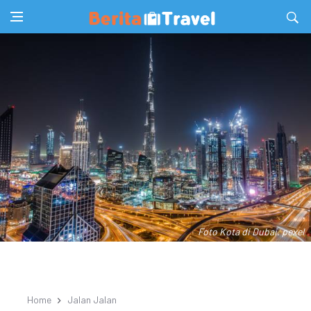
Foto Kota di Dubai. pexel
Home
Jalan Jalan