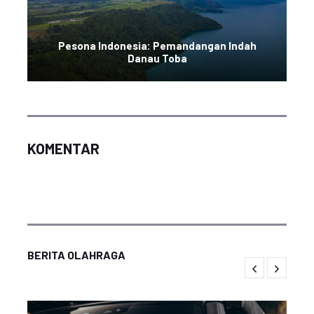
Pesona Indonesia: Pemandangan Indah
Danau Toba
KOMENTAR
BERITA OLAHRAGA