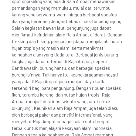
spot snorkeling yang ada di Raja Ampat menawarkan
pemandangan yang memukau, mulai dari terumbu
karang yang berwarna-warni hingga berbagai spesies
ikan yang berenang dengan bebas di sekitar pengunjung.
Selain kegiatan bawah laut, pengunjung juga dapat
menikmati keindahan alam Raja Ampat di darat. Dengan
trekking dan hiking, pengunjung dapat menjelajahi hutan
hujan tropis yang masih alami serta menikmati
keindahan alam yang tiada tara. Berbagai jenis burung
langka juga dapat ditemui di Raja Ampat, seperti
Cendrawasih, burung hantu, dan berbagai spesies
burung lainnya. Tak hanya itu, keanekaragaman hayati
yang ada di Raja Ampat juga menjadi daya tarik
tersendiri bagi para pengunjung. Dengan ribuan spesies
ikan, terumbu karang, dan hutan hujan tropis, Raja
Ampat menjadi destinasi wisata yang patut untuk
dikunjungi. Keunikan alam Raja Ampat juga telah diakui
oleh berbagai pakar dan peneliti internasional, yang
menyebut Raja Ampat sebagai salah satu tempat
terbaik untuk menjelajahi kekayaan alam Indonesia.
Dengan segala keindahannya, Raja Ampat memang