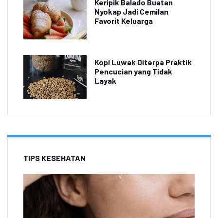
Keripik Balado Buatan
Nyokap Jadi Cemilan
Favorit Keluarga
Kopi Luwak Diterpa Praktik
Pencucian yang Tidak
Layak
TIPS KESEHATAN