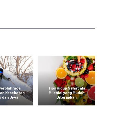
Berolahraga
Tips Hidup Sehat ala
T
kan Kesehatan
Milenial yang Mudah
a
h dan Jiwa
Diterapkan