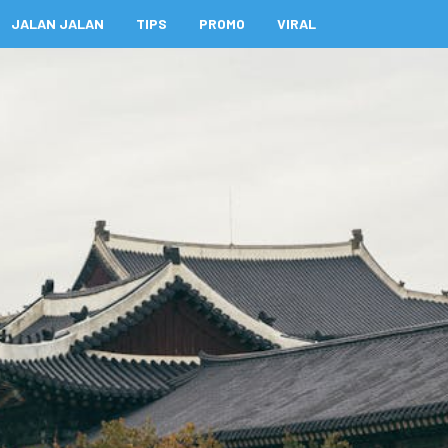
JALAN JALAN
TIPS
PROMO
VIRAL