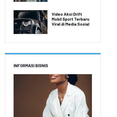
Video Aksi Drift
Mobil Sport Terbaru
Viral di Media Sosial
INFORMASI BISNIS
Pesona Indonesia:
Destinasi Wisata Pulau
emandangan Indah
Bintan Kembali Dibuka
Danau Toba
untuk Pengunjung