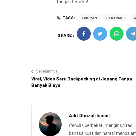
tangan terbuka!
TAGS:
LIBURAN
DESTINASI
SHARE :
Sebelumnya
Viral, Video Seru Backpacking di Jepang Tanpa
Banyak Biaya
Adit Ghozali Ismail
Penulis berbakat, menginspirasi l
bahasa kuat dan narasi mendalam 