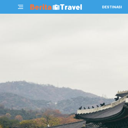
DESTINASI