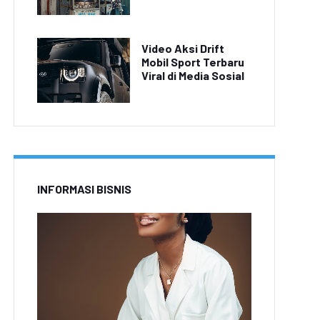
Video Aksi Drift
Mobil Sport Terbaru
Viral di Media Sosial
INFORMASI BISNIS