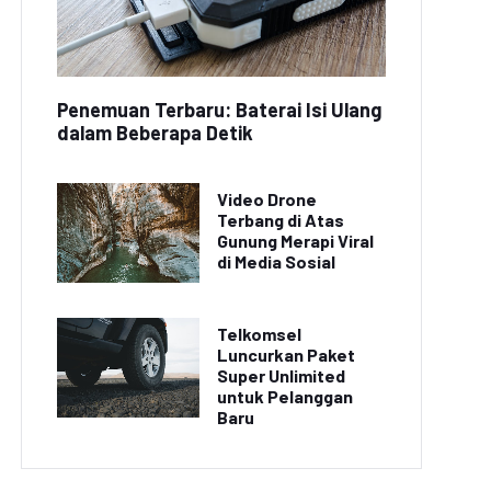
Penemuan Terbaru: Baterai Isi Ulang
dalam Beberapa Detik
Video Drone
Terbang di Atas
Gunung Merapi Viral
di Media Sosial
Telkomsel
Luncurkan Paket
Super Unlimited
untuk Pelanggan
Baru