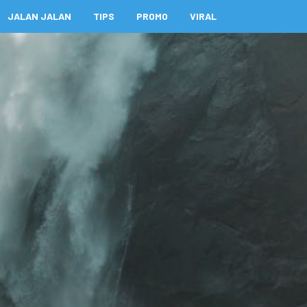
JALAN JALAN
TIPS
PROMO
VIRAL