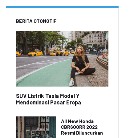
BERITA OTOMOTIF
SUV Listrik Tesla Model Y
Mendominasi Pasar Eropa
All New Honda
CBR600RR 2022
Resmi Diluncurkan