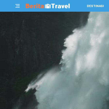
DESTINASI