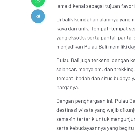
lama dikenal sebagai tujuan favor
Di balik keindahan alamnya yang 
kaya dan unik. Tempat-tempat sep
yang eksotis, serta pantai-pantai
menjadikan Pulau Bali memiliki da
Pulau Bali juga terkenal dengan k
selancar, menyelam, dan trekking. 
tempat ibadah dan situs budaya y
harganya.
Dengan penghargaan ini, Pulau Ba
destinasi wisata yang wajib dikun
semakin tertarik untuk mengunjun
serta kebudayaannya yang begitu