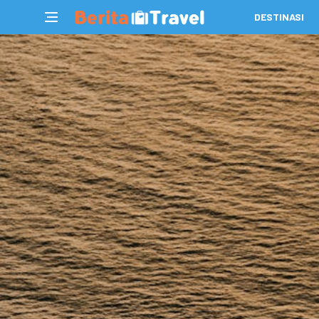
DESTINASI