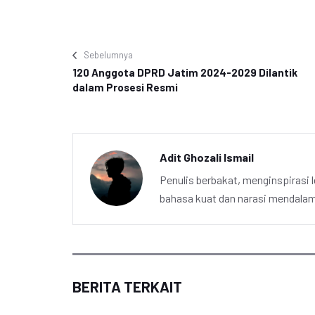
Sebelumnya
120 Anggota DPRD Jatim 2024-2029 Dilantik
dalam Prosesi Resmi
Adit Ghozali Ismail
Penulis berbakat, menginspirasi l
bahasa kuat dan narasi mendalam 
BERITA TERKAIT