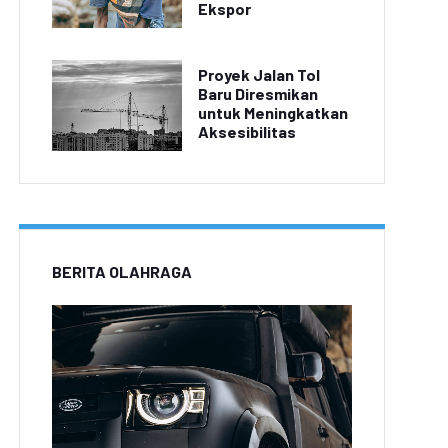
Ekspor
Proyek Jalan Tol
Baru Diresmikan
untuk Meningkatkan
Aksesibilitas
BERITA OLAHRAGA