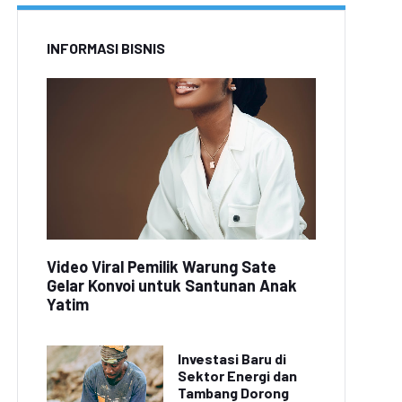
INFORMASI BISNIS
Video Viral Pemilik Warung Sate
Gelar Konvoi untuk Santunan Anak
Yatim
Investasi Baru di
Sektor Energi dan
Tambang Dorong