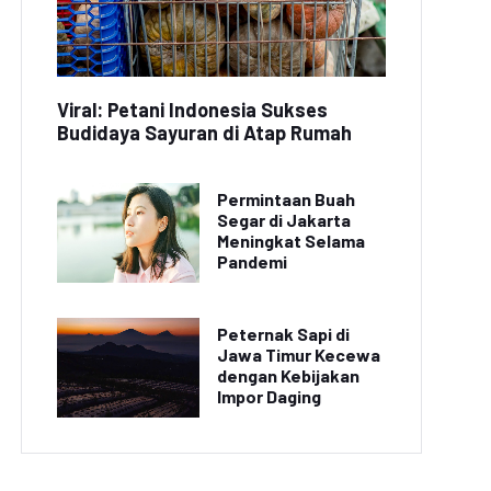
Viral: Petani Indonesia Sukses
Budidaya Sayuran di Atap Rumah
Permintaan Buah
Segar di Jakarta
Meningkat Selama
Pandemi
Peternak Sapi di
Jawa Timur Kecewa
dengan Kebijakan
Impor Daging