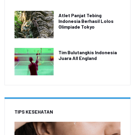
Atlet Panjat Tebing
Indonesia Berhasil Lolos
Olimpiade Tokyo
Tim Bulutangkis Indonesia
Juara All England
TIPS KESEHATAN