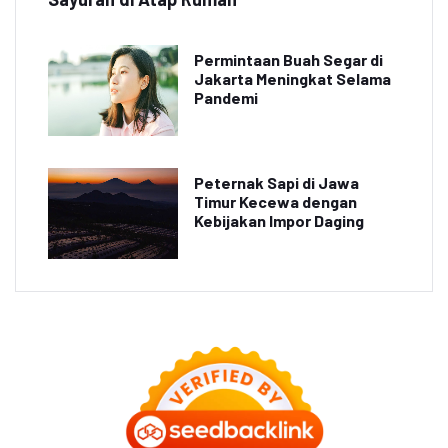
Permintaan Buah Segar di
Jakarta Meningkat Selama
Pandemi
Peternak Sapi di Jawa
Timur Kecewa dengan
Kebijakan Impor Daging