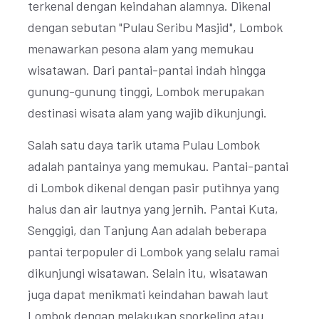
terkenal dengan keindahan alamnya. Dikenal
dengan sebutan "Pulau Seribu Masjid", Lombok
menawarkan pesona alam yang memukau
wisatawan. Dari pantai-pantai indah hingga
gunung-gunung tinggi, Lombok merupakan
destinasi wisata alam yang wajib dikunjungi.
Salah satu daya tarik utama Pulau Lombok
adalah pantainya yang memukau. Pantai-pantai
di Lombok dikenal dengan pasir putihnya yang
halus dan air lautnya yang jernih. Pantai Kuta,
Senggigi, dan Tanjung Aan adalah beberapa
pantai terpopuler di Lombok yang selalu ramai
dikunjungi wisatawan. Selain itu, wisatawan
juga dapat menikmati keindahan bawah laut
Lombok dengan melakukan snorkeling atau