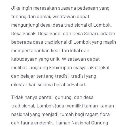
Jika ingin merasakan suasana pedesaan yang
tenang dan damai, wisatawan dapat
mengunjungi desa-desa tradisional di Lombok.
Desa Sasak, Desa Sade, dan Desa Senaru adalah
beberapa desa tradisional di Lombok yang masih
mempertahankan kearifan lokal dan
kebudayaan yang unik. Wisatawan dapat
melihat langsung kehidupan masyarakat lokal
dan belajar tentang tradisi-tradisi yang
dilestarikan selama berabad-abad.
Tidak hanya pantai, gunung, dan desa
tradisional, Lombok juga memiliki taman-taman
nasional yang menjadi rumah bagi ragam flora
dan fauna endemik. Taman Nasional Gunung