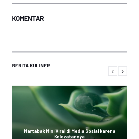
KOMENTAR
BERITA KULINER
Martabak Mini Viral di Media Sosial karena
Kelezatannya