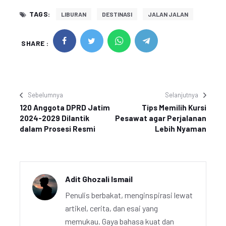
TAGS:
LIBURAN
DESTINASI
JALAN JALAN
SHARE :
Sebelumnya
Selanjutnya
120 Anggota DPRD Jatim
Tips Memilih Kursi
2024-2029 Dilantik
Pesawat agar Perjalanan
dalam Prosesi Resmi
Lebih Nyaman
Adit Ghozali Ismail
Penulis berbakat, menginspirasi lewat
artikel, cerita, dan esai yang
memukau. Gaya bahasa kuat dan