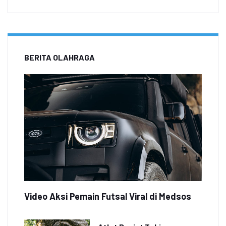
BERITA OLAHRAGA
Video Aksi Pemain Futsal Viral di Medsos