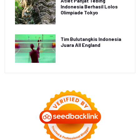
Atlet Panjat Tebing
Indonesia Berhasil Lolos
Olimpiade Tokyo
Tim Bulutangkis Indonesia
Juara All England