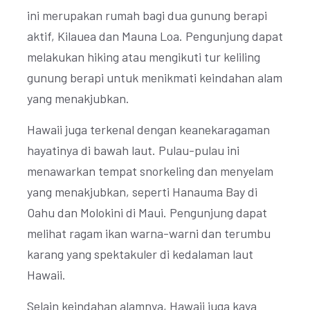
ini merupakan rumah bagi dua gunung berapi
aktif, Kilauea dan Mauna Loa. Pengunjung dapat
melakukan hiking atau mengikuti tur keliling
gunung berapi untuk menikmati keindahan alam
yang menakjubkan.
Hawaii juga terkenal dengan keanekaragaman
hayatinya di bawah laut. Pulau-pulau ini
menawarkan tempat snorkeling dan menyelam
yang menakjubkan, seperti Hanauma Bay di
Oahu dan Molokini di Maui. Pengunjung dapat
melihat ragam ikan warna-warni dan terumbu
karang yang spektakuler di kedalaman laut
Hawaii.
Selain keindahan alamnya, Hawaii juga kaya