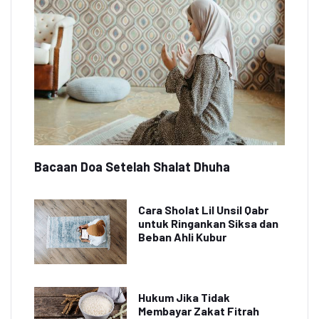
Bacaan Doa Setelah Shalat Dhuha
Cara Sholat Lil Unsil Qabr
untuk Ringankan Siksa dan
Beban Ahli Kubur
Hukum Jika Tidak
Membayar Zakat Fitrah