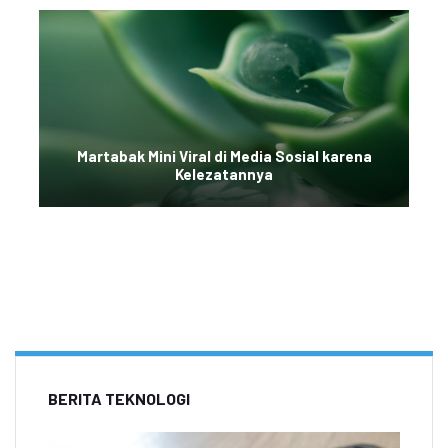
Martabak Mini Viral di Media Sosial karena
Kelezatannya
BERITA TEKNOLOGI