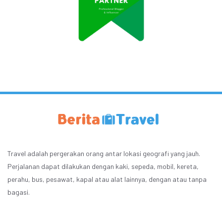
Travel adalah pergerakan orang antar lokasi geografi yang jauh.
Perjalanan dapat dilakukan dengan kaki, sepeda, mobil, kereta,
perahu, bus, pesawat, kapal atau alat lainnya, dengan atau tanpa
bagasi.