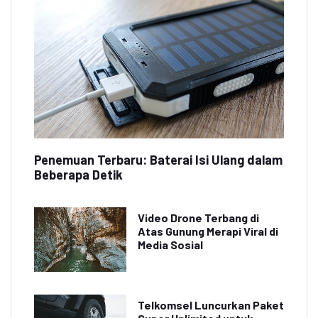
Penemuan Terbaru: Baterai Isi Ulang dalam
Beberapa Detik
Video Drone Terbang di
Atas Gunung Merapi Viral di
Media Sosial
Telkomsel Luncurkan Paket