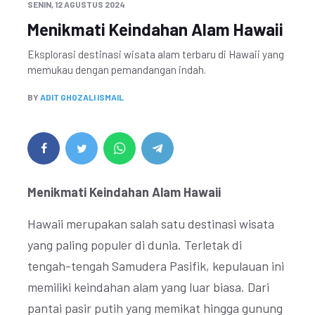
SENIN, 12 AGUSTUS 2024
Menikmati Keindahan Alam Hawaii
Eksplorasi destinasi wisata alam terbaru di Hawaii yang
memukau dengan pemandangan indah.
BY
ADIT GHOZALI ISMAIL
Menikmati Keindahan Alam Hawaii
Hawaii merupakan salah satu destinasi wisata
yang paling populer di dunia. Terletak di
tengah-tengah Samudera Pasifik, kepulauan ini
memiliki keindahan alam yang luar biasa. Dari
pantai pasir putih yang memikat hingga gunung