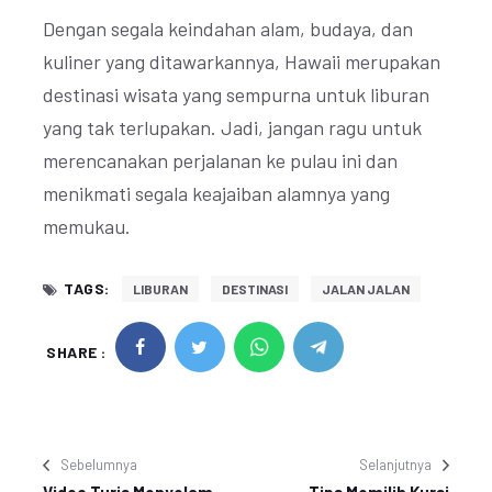
Dengan segala keindahan alam, budaya, dan
kuliner yang ditawarkannya, Hawaii merupakan
destinasi wisata yang sempurna untuk liburan
yang tak terlupakan. Jadi, jangan ragu untuk
merencanakan perjalanan ke pulau ini dan
menikmati segala keajaiban alamnya yang
memukau.
TAGS:
LIBURAN
DESTINASI
JALAN JALAN
SHARE :
Sebelumnya
Selanjutnya