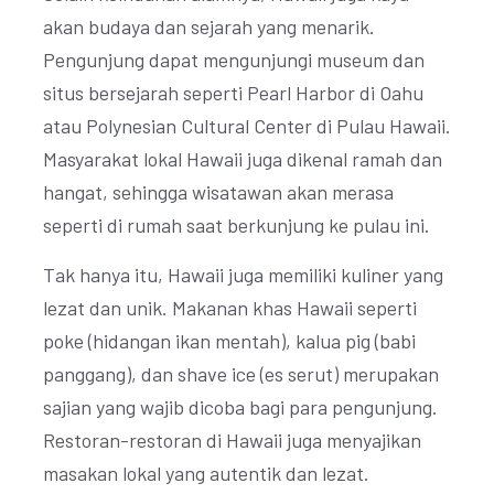
akan budaya dan sejarah yang menarik.
Pengunjung dapat mengunjungi museum dan
situs bersejarah seperti Pearl Harbor di Oahu
atau Polynesian Cultural Center di Pulau Hawaii.
Masyarakat lokal Hawaii juga dikenal ramah dan
hangat, sehingga wisatawan akan merasa
seperti di rumah saat berkunjung ke pulau ini.
Tak hanya itu, Hawaii juga memiliki kuliner yang
lezat dan unik. Makanan khas Hawaii seperti
poke (hidangan ikan mentah), kalua pig (babi
panggang), dan shave ice (es serut) merupakan
sajian yang wajib dicoba bagi para pengunjung.
Restoran-restoran di Hawaii juga menyajikan
masakan lokal yang autentik dan lezat.