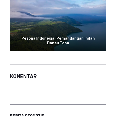
Pesona Indonesia: Pemandangan Indah
Danau Toba
KOMENTAR
BERITA OTOMOTIF