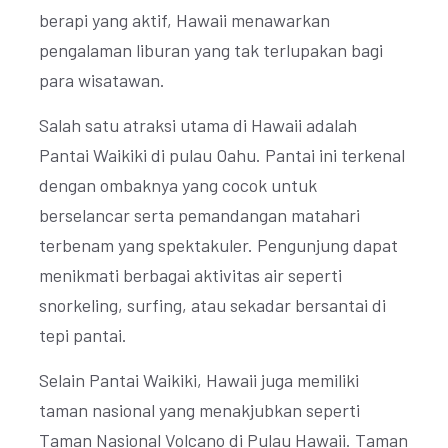
berapi yang aktif, Hawaii menawarkan
pengalaman liburan yang tak terlupakan bagi
para wisatawan.
Salah satu atraksi utama di Hawaii adalah
Pantai Waikiki di pulau Oahu. Pantai ini terkenal
dengan ombaknya yang cocok untuk
berselancar serta pemandangan matahari
terbenam yang spektakuler. Pengunjung dapat
menikmati berbagai aktivitas air seperti
snorkeling, surfing, atau sekadar bersantai di
tepi pantai.
Selain Pantai Waikiki, Hawaii juga memiliki
taman nasional yang menakjubkan seperti
Taman Nasional Volcano di Pulau Hawaii. Taman