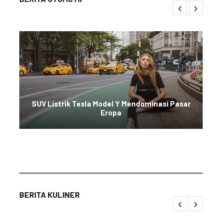
SUV Listrik Tesla Model Y Mendominasi Pasar
Eropa
BERITA KULINER