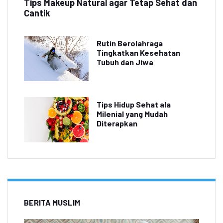
Tips Makeup Natural agar Tetap Sehat dan
Cantik
Rutin Berolahraga
Tingkatkan Kesehatan
Tubuh dan Jiwa
Tips Hidup Sehat ala
Milenial yang Mudah
Diterapkan
BERITA MUSLIM