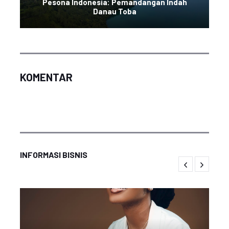
Pesona Indonesia: Pemandangan Indah
Danau Toba
KOMENTAR
INFORMASI BISNIS