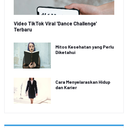
Video TikTok Viral 'Dance Challenge'
Terbaru
Mitos Kesehatan yang Perlu
Diketahui
Cara Menyelaraskan Hidup
dan Karier