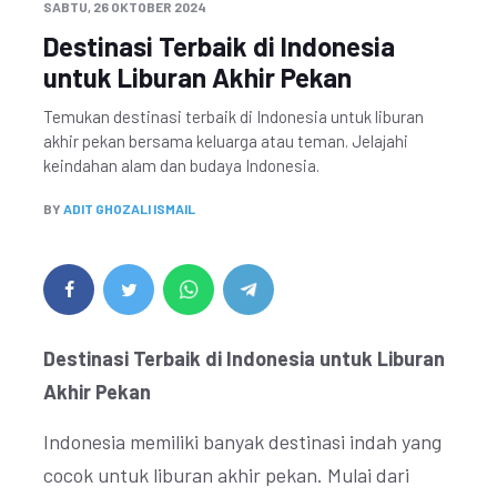
SABTU, 26 OKTOBER 2024
Destinasi Terbaik di Indonesia
untuk Liburan Akhir Pekan
Temukan destinasi terbaik di Indonesia untuk liburan
akhir pekan bersama keluarga atau teman. Jelajahi
keindahan alam dan budaya Indonesia.
BY
ADIT GHOZALI ISMAIL
Destinasi Terbaik di Indonesia untuk Liburan
Akhir Pekan
Indonesia memiliki banyak destinasi indah yang
cocok untuk liburan akhir pekan. Mulai dari