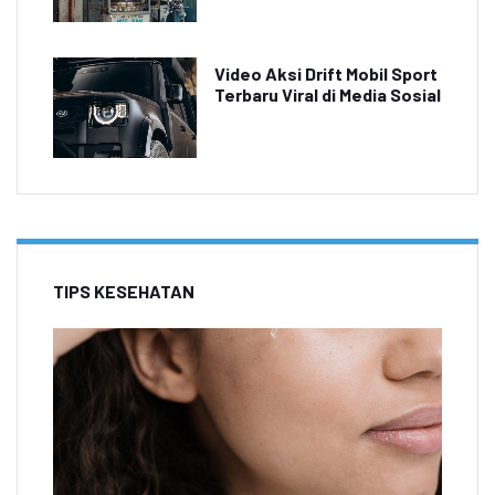
Video Aksi Drift Mobil Sport
Terbaru Viral di Media Sosial
TIPS KESEHATAN