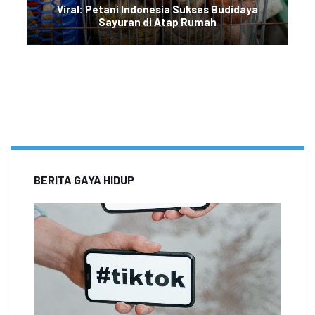
Viral: Petani Indonesia Sukses Budidaya
Sayuran di Atap Rumah
BERITA GAYA HIDUP