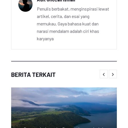
Penulis berbakat, menginspirasi lewat
artikel, cerita, dan esai yang
memukau. Gaya bahasa kuat dan
narasi mendalam adalah ciri khas
karyanya
BERITA TERKAIT