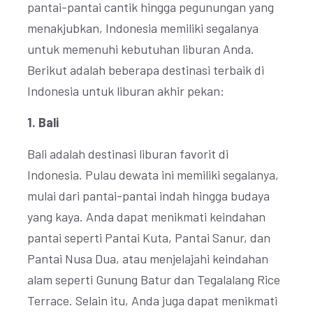
pantai-pantai cantik hingga pegunungan yang
menakjubkan, Indonesia memiliki segalanya
untuk memenuhi kebutuhan liburan Anda.
Berikut adalah beberapa destinasi terbaik di
Indonesia untuk liburan akhir pekan:
1. Bali
Bali adalah destinasi liburan favorit di
Indonesia. Pulau dewata ini memiliki segalanya,
mulai dari pantai-pantai indah hingga budaya
yang kaya. Anda dapat menikmati keindahan
pantai seperti Pantai Kuta, Pantai Sanur, dan
Pantai Nusa Dua, atau menjelajahi keindahan
alam seperti Gunung Batur dan Tegalalang Rice
Terrace. Selain itu, Anda juga dapat menikmati