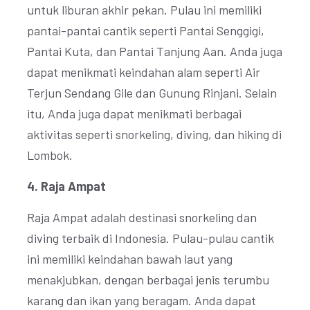
untuk liburan akhir pekan. Pulau ini memiliki
pantai-pantai cantik seperti Pantai Senggigi,
Pantai Kuta, dan Pantai Tanjung Aan. Anda juga
dapat menikmati keindahan alam seperti Air
Terjun Sendang Gile dan Gunung Rinjani. Selain
itu, Anda juga dapat menikmati berbagai
aktivitas seperti snorkeling, diving, dan hiking di
Lombok.
4. Raja Ampat
Raja Ampat adalah destinasi snorkeling dan
diving terbaik di Indonesia. Pulau-pulau cantik
ini memiliki keindahan bawah laut yang
menakjubkan, dengan berbagai jenis terumbu
karang dan ikan yang beragam. Anda dapat