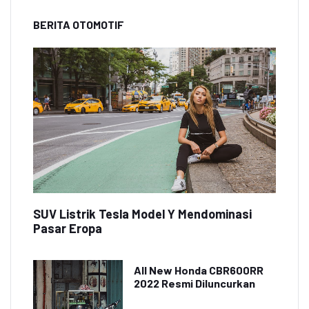
BERITA OTOMOTIF
SUV Listrik Tesla Model Y Mendominasi
Pasar Eropa
All New Honda CBR600RR
2022 Resmi Diluncurkan