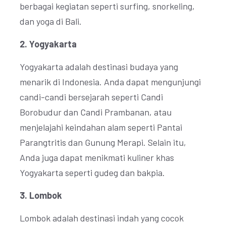
berbagai kegiatan seperti surfing, snorkeling,
dan yoga di Bali.
2. Yogyakarta
Yogyakarta adalah destinasi budaya yang
menarik di Indonesia. Anda dapat mengunjungi
candi-candi bersejarah seperti Candi
Borobudur dan Candi Prambanan, atau
menjelajahi keindahan alam seperti Pantai
Parangtritis dan Gunung Merapi. Selain itu,
Anda juga dapat menikmati kuliner khas
Yogyakarta seperti gudeg dan bakpia.
3. Lombok
Lombok adalah destinasi indah yang cocok