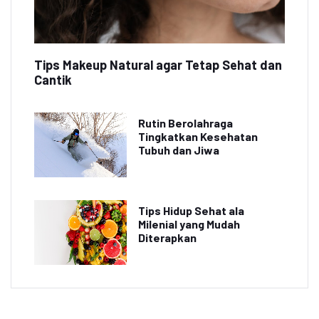
Tips Makeup Natural agar Tetap Sehat dan
Cantik
Rutin Berolahraga
Tingkatkan Kesehatan
Tubuh dan Jiwa
Tips Hidup Sehat ala
Milenial yang Mudah
Diterapkan