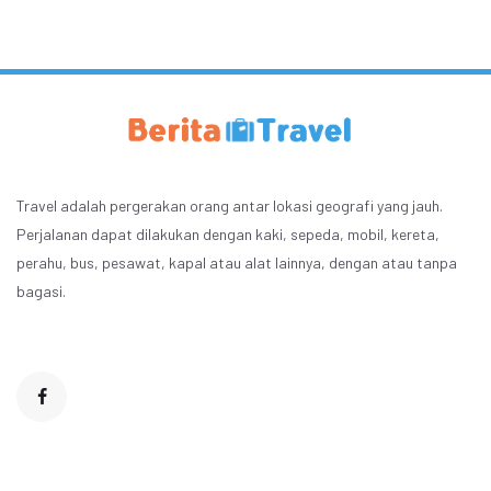
Travel adalah pergerakan orang antar lokasi geografi yang jauh.
Perjalanan dapat dilakukan dengan kaki, sepeda, mobil, kereta,
perahu, bus, pesawat, kapal atau alat lainnya, dengan atau tanpa
bagasi.