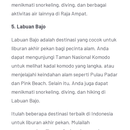
menikmati snorkeling, diving, dan berbagai
aktivitas air lainnya di Raja Ampat.
5. Labuan Bajo
Labuan Bajo adalah destinasi yang cocok untuk
liburan akhir pekan bagi pecinta alam. Anda
dapat mengunjungi Taman Nasional Komodo
untuk melihat kadal komodo yang langka, atau
menjelajahi keindahan alam seperti Pulau Padar
dan Pink Beach. Selain itu, Anda juga dapat
menikmati snorkeling, diving, dan hiking di
Labuan Bajo.
Itulah beberapa destinasi terbaik di Indonesia
untuk liburan akhir pekan. Mulailah