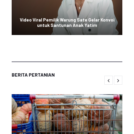
Video Viral Pemilik Warung Sate Gelar Konvoi
untuk Santunan Anak Yatim
BERITA PERTANIAN