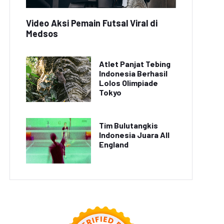
Video Aksi Pemain Futsal Viral di
Medsos
Atlet Panjat Tebing
Indonesia Berhasil
Lolos Olimpiade
Tokyo
Tim Bulutangkis
Indonesia Juara All
England