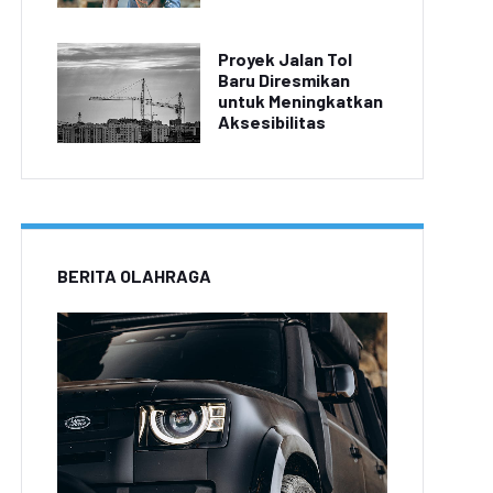
Proyek Jalan Tol
Baru Diresmikan
untuk Meningkatkan
Aksesibilitas
BERITA OLAHRAGA