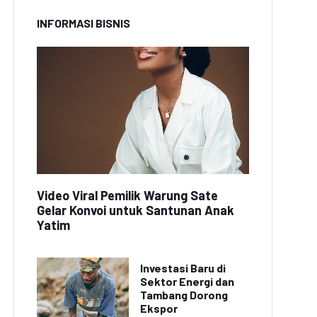
INFORMASI BISNIS
Video Viral Pemilik Warung Sate
Gelar Konvoi untuk Santunan Anak
Yatim
Investasi Baru di
Sektor Energi dan
Tambang Dorong
Ekspor