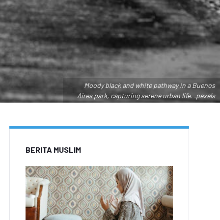
Moody black and white pathway in a Buenos
Aires park, capturing serene urban life. .pexels
BERITA MUSLIM