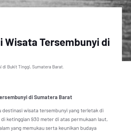
si Wisata Tersembunyi di
 di Bukit Tinggi, Sumatera Barat.
 Tersembunyi di Sumatera Barat
 destinasi wisata tersembunyi yang terletak di
 di ketinggian 930 meter di atas permukaan laut,
 alam yang memukau serta keunikan budaya