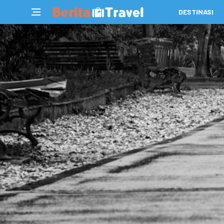
DESTINASI