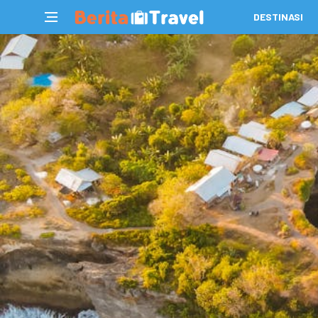
DESTINASI