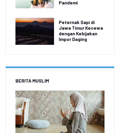
Pandemi
Peternak Sapi di
Jawa Timur Kecewa
dengan Kebijakan
Impor Daging
BERITA MUSLIM