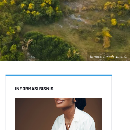
broken beach .pexels
INFORMASI BISNIS