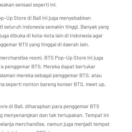
kan sensasi seperti ini.
-Up Store di Bali ini juga menyebabkan
 seluruh Indonesia semakin tinggi. Banyak yang
ga dibuka di kota-kota lain di Indonesia agar
ggemar BTS yang tinggal di daerah lain.
 merchandise resmi, BTS Pop-Up Store ini juga
ra penggemar BTS. Mereka dapat bertukar
ngalaman mereka sebagai penggemar BTS, atau
 seperti nonton bareng konser BTS, meet up,
re di Bali, diharapkan para penggemar BTS
 menyenangkan dan tak terlupakan. Tempat ini
elanja merchandise, namun juga menjadi tempat