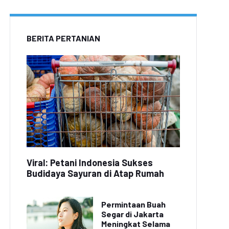
BERITA PERTANIAN
Viral: Petani Indonesia Sukses
Budidaya Sayuran di Atap Rumah
Permintaan Buah
Segar di Jakarta
Meningkat Selama