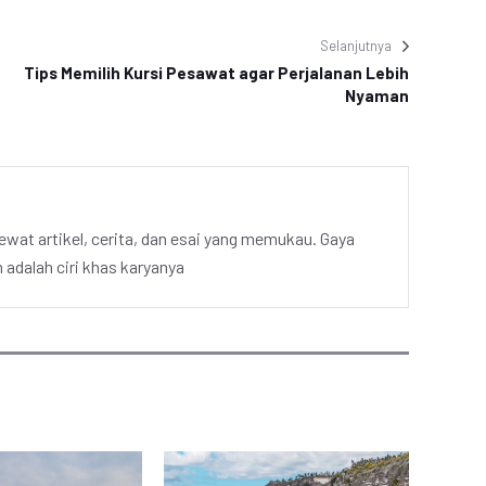
Selanjutnya
Tips Memilih Kursi Pesawat agar Perjalanan Lebih
Nyaman
ewat artikel, cerita, dan esai yang memukau. Gaya
adalah ciri khas karyanya