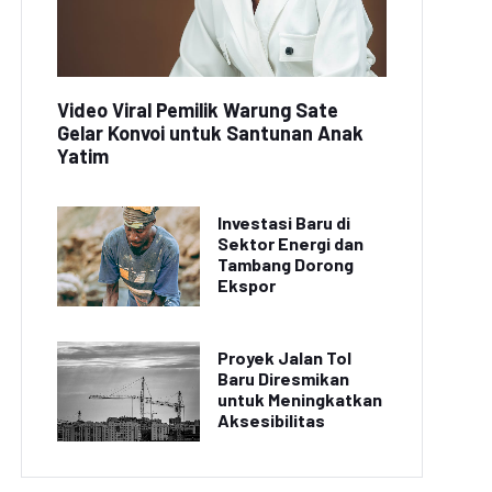
Video Viral Pemilik Warung Sate
Gelar Konvoi untuk Santunan Anak
Yatim
Investasi Baru di
Sektor Energi dan
Tambang Dorong
Ekspor
Proyek Jalan Tol
Baru Diresmikan
untuk Meningkatkan
Aksesibilitas