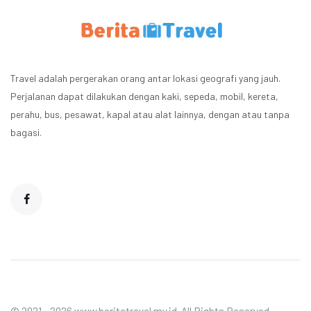
Travel adalah pergerakan orang antar lokasi geografi yang jauh.
Perjalanan dapat dilakukan dengan kaki, sepeda, mobil, kereta,
perahu, bus, pesawat, kapal atau alat lainnya, dengan atau tanpa
bagasi.
© 2021 - 2026 www.beritatravel.my.id. All Rights Reserved