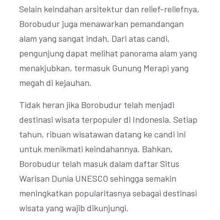
Selain keindahan arsitektur dan relief-reliefnya,
Borobudur juga menawarkan pemandangan
alam yang sangat indah. Dari atas candi,
pengunjung dapat melihat panorama alam yang
menakjubkan, termasuk Gunung Merapi yang
megah di kejauhan.
Tidak heran jika Borobudur telah menjadi
destinasi wisata terpopuler di Indonesia. Setiap
tahun, ribuan wisatawan datang ke candi ini
untuk menikmati keindahannya. Bahkan,
Borobudur telah masuk dalam daftar Situs
Warisan Dunia UNESCO sehingga semakin
meningkatkan popularitasnya sebagai destinasi
wisata yang wajib dikunjungi.