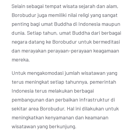
Selain sebagai tempat wisata sejarah dan alam,
Borobudur juga memiliki nilai religi yang sangat
penting bagi umat Buddha di Indonesia maupun
dunia. Setiap tahun, umat Buddha dari berbagai
negara datang ke Borobudur untuk bermeditasi
dan merayakan perayaan-perayaan keagamaan
mereka.
Untuk mengakomodasi jumlah wisatawan yang
terus meningkat setiap tahunnya, pemerintah
Indonesia terus melakukan berbagai
pembangunan dan perbaikan infrastruktur di
sekitar area Borobudur. Hal ini dilakukan untuk
meningkatkan kenyamanan dan keamanan
wisatawan yang berkunjung.