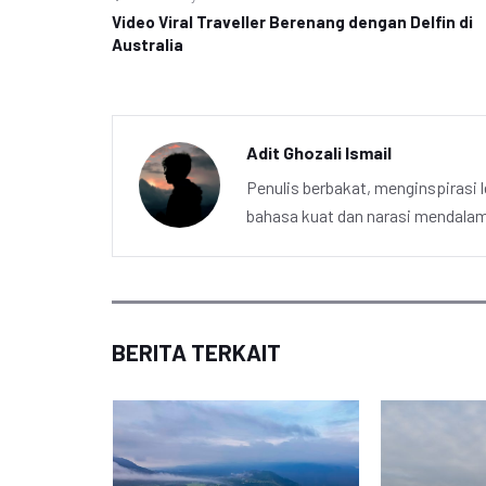
Video Viral Traveller Berenang dengan Delfin di
Australia
Adit Ghozali Ismail
Penulis berbakat, menginspirasi l
bahasa kuat dan narasi mendalam 
BERITA TERKAIT