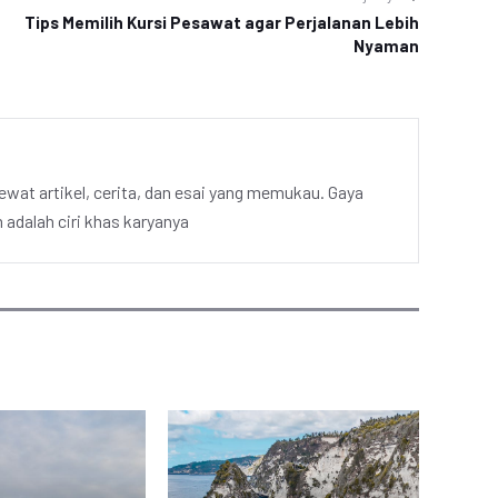
Tips Memilih Kursi Pesawat agar Perjalanan Lebih
Nyaman
ewat artikel, cerita, dan esai yang memukau. Gaya
adalah ciri khas karyanya