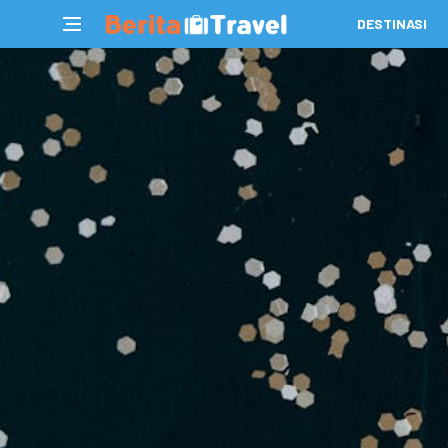
DESTINASI