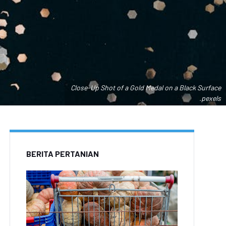
Close-Up Shot of a Gold Medal on a Black Surface
.pexels
BERITA PERTANIAN