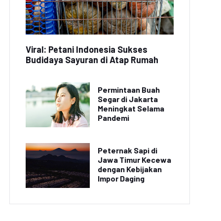
Viral: Petani Indonesia Sukses
Budidaya Sayuran di Atap Rumah
Permintaan Buah
Segar di Jakarta
Meningkat Selama
Pandemi
Peternak Sapi di
Jawa Timur Kecewa
dengan Kebijakan
Impor Daging