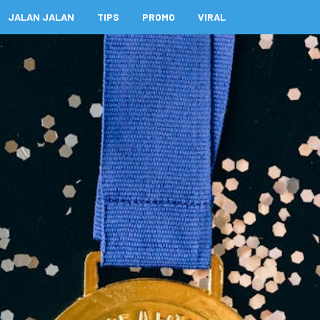
JALAN JALAN
TIPS
PROMO
VIRAL