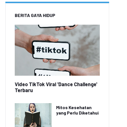
BERITA GAYA HIDUP
Video TikTok Viral 'Dance Challenge'
Terbaru
Mitos Kesehatan
yang Perlu Diketahui