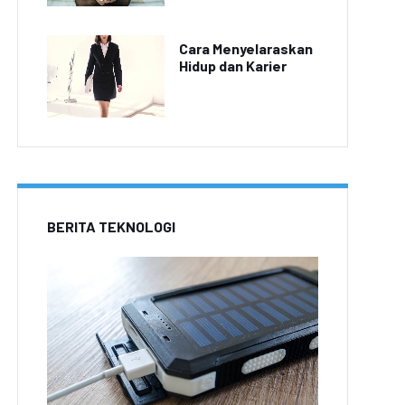
Cara Menyelaraskan
Hidup dan Karier
BERITA TEKNOLOGI