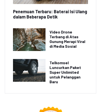
Penemuan Terbaru: Baterai Isi Ulang
dalam Beberapa Detik
Video Drone
Terbang di Atas
Gunung Merapi Viral
di Media Sosial
Telkomsel
Luncurkan Paket
Super Unlimited
untuk Pelanggan
Baru