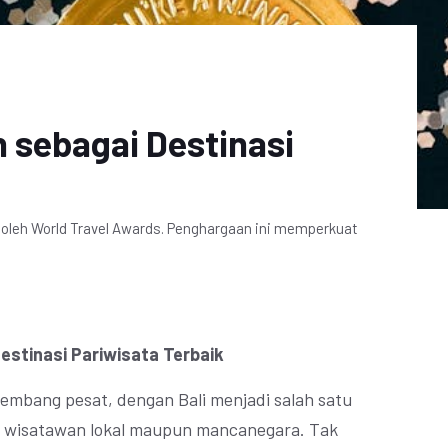
 sebagai Destinasi
k oleh World Travel Awards. Penghargaan ini memperkuat
estinasi Pariwisata Terbaik
kembang pesat, dengan Bali menjadi salah satu
leh wisatawan lokal maupun mancanegara. Tak