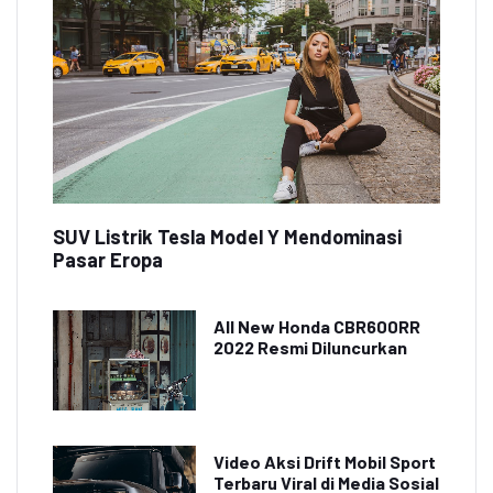
SUV Listrik Tesla Model Y Mendominasi
Pasar Eropa
All New Honda CBR600RR
2022 Resmi Diluncurkan
Video Aksi Drift Mobil Sport
Terbaru Viral di Media Sosial