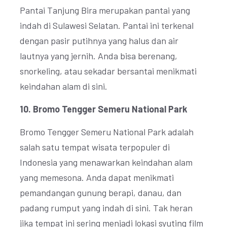
Pantai Tanjung Bira merupakan pantai yang
indah di Sulawesi Selatan. Pantai ini terkenal
dengan pasir putihnya yang halus dan air
lautnya yang jernih. Anda bisa berenang,
snorkeling, atau sekadar bersantai menikmati
keindahan alam di sini.
10. Bromo Tengger Semeru National Park
Bromo Tengger Semeru National Park adalah
salah satu tempat wisata terpopuler di
Indonesia yang menawarkan keindahan alam
yang memesona. Anda dapat menikmati
pemandangan gunung berapi, danau, dan
padang rumput yang indah di sini. Tak heran
jika tempat ini sering menjadi lokasi syuting film