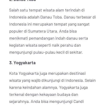
Salah satu tempat wisata alam terindah di
Indonesia adalah Danau Toba. Danau terbesar di
Indonesia ini merupakan tempat yang sangat
populer di Sumatera Utara. Anda bisa
menikmati pemandangan indah danau serta
kegiatan wisata seperti naik perahu dan
mengunjungi pulau-pulau kecil di sekitar.
3. Yogyakarta
Kota Yogyakarta juga merupakan destinasi
wisata yang wajib dikunjungi di Indonesia. Selain
karena keindahan alamnya, Yogyakarta juga
terkenal dengan kekayaan budaya dan
sejarahnya. Anda bisa mengunjungi Candi