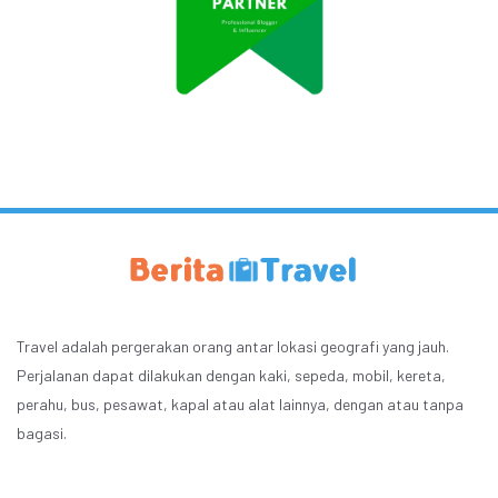
Travel adalah pergerakan orang antar lokasi geografi yang jauh.
Perjalanan dapat dilakukan dengan kaki, sepeda, mobil, kereta,
perahu, bus, pesawat, kapal atau alat lainnya, dengan atau tanpa
bagasi.