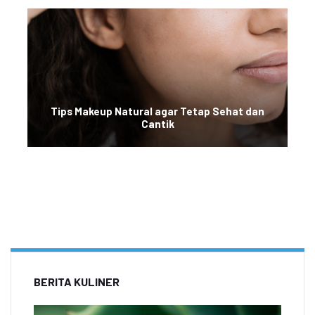
Tips Makeup Natural agar Tetap Sehat dan
Cantik
BERITA KULINER